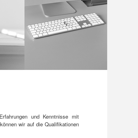
 Erfahrungen und Kenntnisse mit
önnen wir auf die Qualifikationen