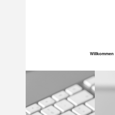
Willkommen