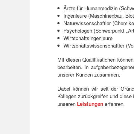
Ärzte für Humanmedizin (Schwer
Ingenieure (Maschinenbau, Biot
Naturwissenschaftler (Chemike
Psychologen (Schwerpunkt „Arb
Wirtschaftsingenieure
Wirtschaftswissenschaftler (Vo
Mit diesen Qualifikationen können
bearbeiten. In aufgabenbezogenen
unserer Kunden zusammen.
Dabei können wir seit der Grün
Kollegen zurückgreifen und diese 
unseren
erfahren.
Leistungen