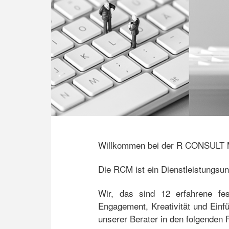
Willkommen bei der R CONSULT
Die RCM ist ein Dienstleistungs
Wir, das sind 12 erfahrene fes
Engagement, Kreativität und Einf
unserer Berater in den folgenden 