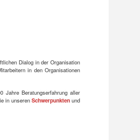
tlichen Dialog in der Organisation
itarbeitern in den Organisationen
 Jahre Beratungserfahrung aller
Sie in unseren
und
Schwerpunkten